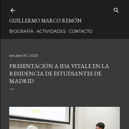
Ir al contenido principal
GUILLERMO MARCO REMÓN
BIOGRAFÍA
ACTIVIDADES
CONTACTO
octubre 30, 2023
PRESENTACIÓN A IDA VITALE EN LA
RESIDENCIA DE ESTUDIANTES DE
MADRID