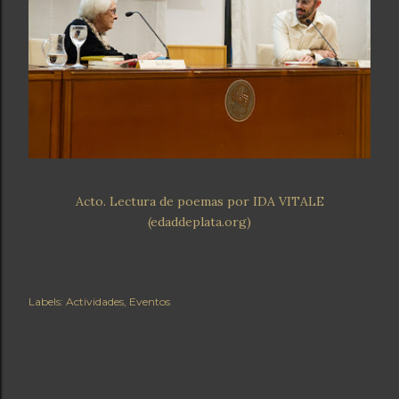
Acto. Lectura de poemas por IDA VITALE
(edaddeplata.org)
Labels:
Actividades
Eventos