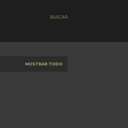
BUSCAR
MOSTRAR TODO