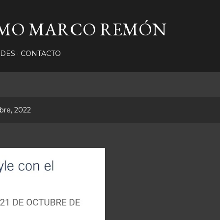
Ir al contenido principal
RMO MARCO REMÓN
ADES
CONTACTO
bre, 2022