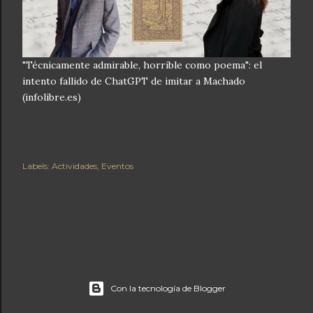
"Técnicamente admirable, horrible como poema": el
intento fallido de ChatGPT de imitar a Machado
(infolibre.es)
Labels:
Actividades
Eventos
Con la tecnología de Blogger