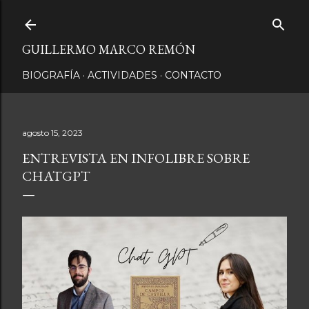
Ir al contenido principal
GUILLERMO MARCO REMÓN
BIOGRAFÍA
ACTIVIDADES
CONTACTO
agosto 15, 2023
ENTREVISTA EN INFOLIBRE SOBRE
CHATGPT