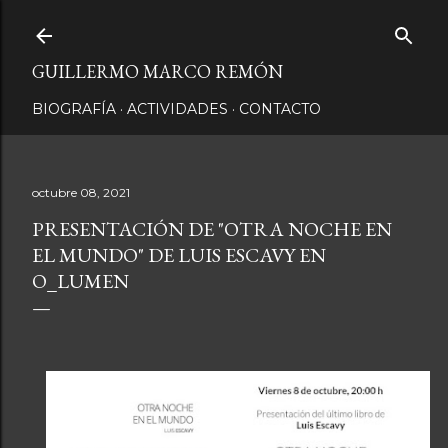
Ir al contenido principal
GUILLERMO MARCO REMÓN
BIOGRAFÍA
ACTIVIDADES
CONTACTO
octubre 08, 2021
PRESENTACIÓN DE "OTRA NOCHE EN
EL MUNDO" DE LUIS ESCAVY EN
O_LUMEN